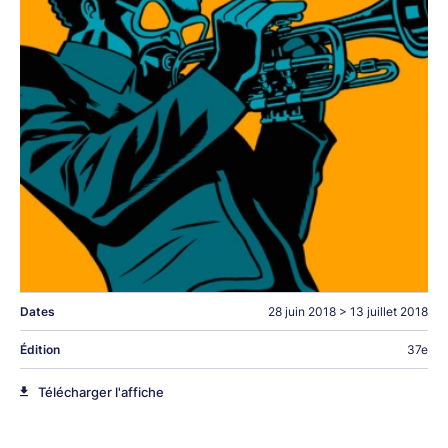
Dates
28 juin 2018
>
13 juillet 2018
Édition
37e
Télécharger l'affiche