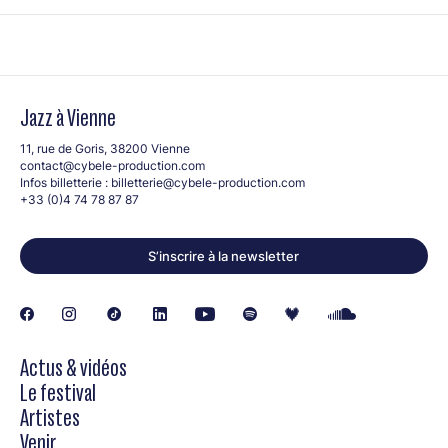
Jazz à Vienne
11, rue de Goris, 38200 Vienne
contact@cybele-production.com
Infos billetterie :
billetterie@cybele-production.com
+33 (0)4 74 78 87 87
S’inscrire à la newsletter
Actus & vidéos
Le festival
Artistes
Venir