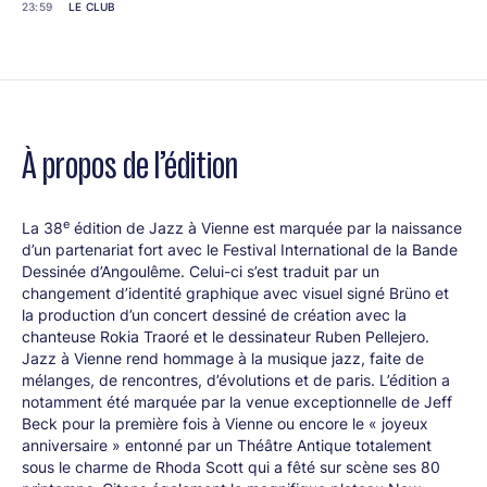
23:59
LE CLUB
À propos de l’édition
e
La 38
édition de Jazz à Vienne est marquée par la naissance
d’un partenariat fort avec le Festival International de la Bande
Dessinée d’Angoulême. Celui-ci s’est traduit par un
changement d’identité graphique avec visuel signé Brüno et
la production d’un concert dessiné de création avec la
chanteuse Rokia Traoré et le dessinateur Ruben Pellejero.
Jazz à Vienne rend hommage à la musique jazz, faite de
mélanges, de rencontres, d’évolutions et de paris. L’édition a
notamment été marquée par la venue exceptionnelle de Jeff
Beck pour la première fois à Vienne ou encore le « joyeux
anniversaire » entonné par un Théâtre Antique totalement
sous le charme de Rhoda Scott qui a fêté sur scène ses 80