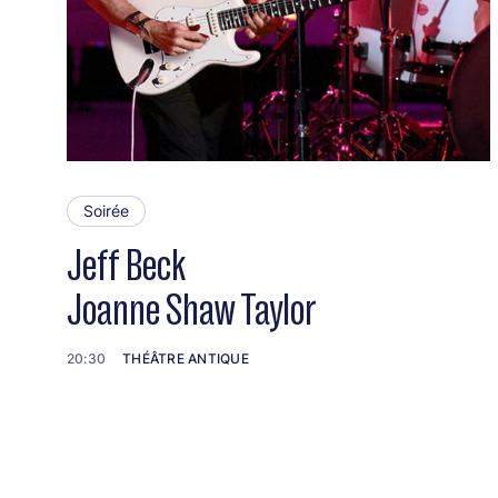
Soirée
Jeff Beck
Joanne Shaw Taylor
20:30
THÉÂTRE ANTIQUE