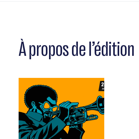
À propos de l’édition