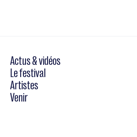
Actus & vidéos
Le festival
Artistes
Venir