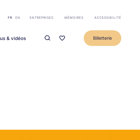
FR
EN
ENTREPRISES
MÉMOIRES
ACCESSIBILITÉ
us & vidéos
Billetterie