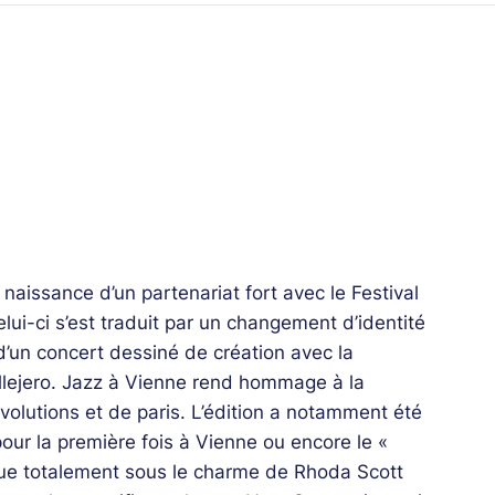
naissance d’un partenariat fort avec le Festival
ui-ci s’est traduit par un changement d’identité
d’un concert dessiné de création avec la
llejero. Jazz à Vienne rend hommage à la
volutions et de paris. L’édition a notamment été
our la première fois à Vienne ou encore le «
que totalement sous le charme de Rhoda Scott