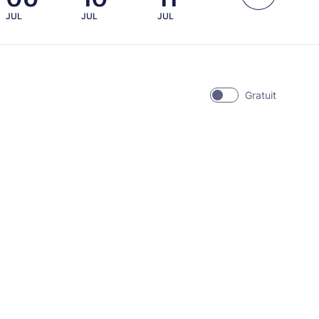
JUL
JUL
JUL
JUL
JUL
Gratuit