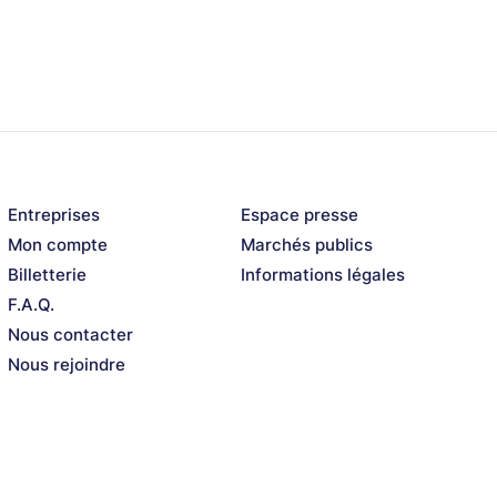
Entreprises
Espace presse
Mon compte
Marchés publics
Billetterie
Informations légales
F.A.Q.
Nous contacter
Nous rejoindre