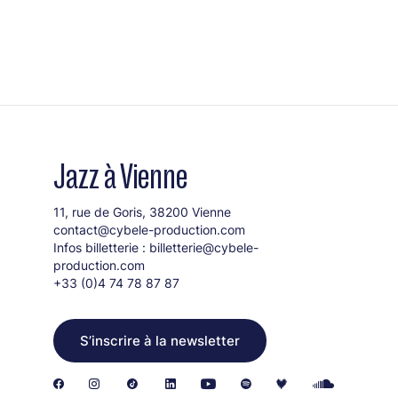
Jazz à Vienne
11, rue de Goris, 38200 Vienne
contact@cybele-production.com
Infos billetterie :
billetterie@cybele-
production.com
+33 (0)4 74 78 87 87
S’inscrire à la newsletter