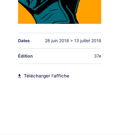
Dates
28 juin 2018
>
13 juillet 2018
Édition
37e
Télécharger l'affiche