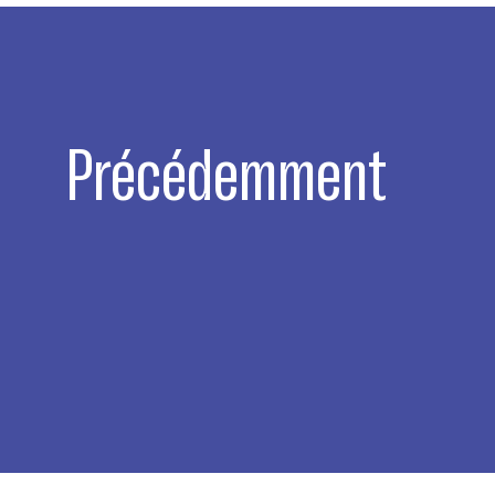
Précédemment