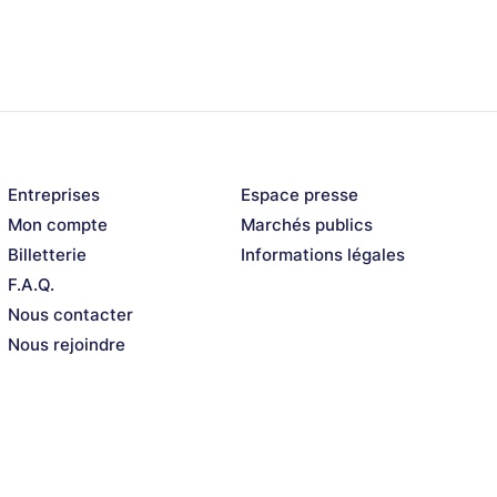
Entreprises
Espace presse
Mon compte
Marchés publics
Billetterie
Informations légales
F.A.Q.
Nous contacter
Nous rejoindre