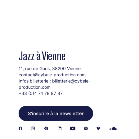
Jazz à Vienne
11, rue de Goris, 38200 Vienne
contact@cybele-production.com
Infos billetterie :
billetterie@cybele-
production.com
+33 (0)4 74 78 87 87
S’inscrire à la newsletter