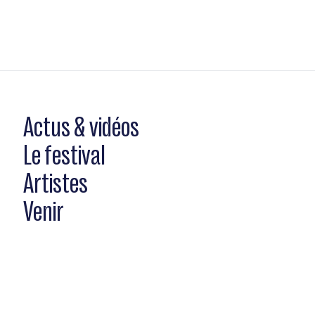
Actus & vidéos
Le festival
Artistes
Venir