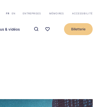
FR
EN
ENTREPRISES
MÉMOIRES
ACCESSIBILITÉ
us & vidéos
Billetterie