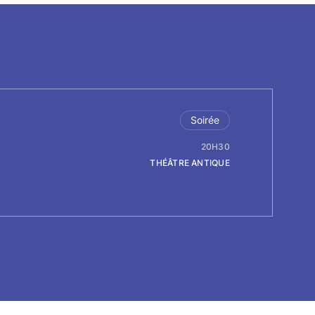
Soirée
20H30
THÉÂTRE ANTIQUE