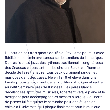
Du haut de ses trois quarts de siècle, Ray Lema poursuit avec
fidélité son chemin aventureux sur les sentiers de la musique.
Du classique au jazz, des rythmes traditionnels Kongo à ceux
des Gnaouas en passant par les chœurs Bulgares, l’homme a
décidé de faire transpirer tous ceux qui aiment ranger les
musiques dans des cases. Né en 1946 et élevé dans une
famille protestante, il veut devenir prêtre catholique et rentre
au Petit Séminaire près de Kinshasa. Les pères blancs
décèlent ses aptitudes musicales, l’orientent vers le piano et le
désignent pour accompagner les messes à l’orgue. Sa liberté
de penser lui fait quitter le séminaire pour des études de
chimie à l’Université qu’il plaque finalement pour la musique.