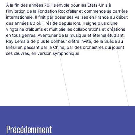
À la fin des années 70 il s’envole pour les États-Unis à
l’invitation de la Fondation Rockfeller et commence sa carrière
internationale. Il finit par poser ses valises en France au début
des années 80 où il réside depuis lors. Il signe plus d’une
vingtaine d’albums et multiplie les collaborations et créations
en tous genres. Aventurier de la musique et éternel étudiant,
Ray Lema a de plus le bonheur d’être invité, de la Suède au
Brésil en passant par la Chine, par des orchestres qui jouent
ses œuvres, en version symphonique
Précédemment