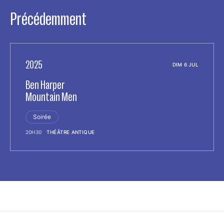
Précédemment
2025
DIM 6 JUL
Ben Harper
Mountain Men
Soirée
20H30
THÉÂTRE ANTIQUE