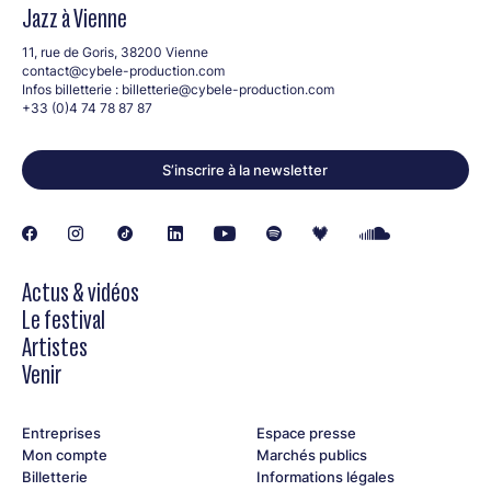
Jazz à Vienne
11, rue de Goris, 38200 Vienne
contact@cybele-production.com
Infos billetterie :
billetterie@cybele-production.com
+33 (0)4 74 78 87 87
S’inscrire à la newsletter
Actus & vidéos
Le festival
Artistes
Venir
Entreprises
Espace presse
Mon compte
Marchés publics
Billetterie
Informations légales