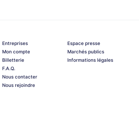
Entreprises
Espace presse
Mon compte
Marchés publics
Billetterie
Informations légales
F.A.Q.
Nous contacter
Nous rejoindre