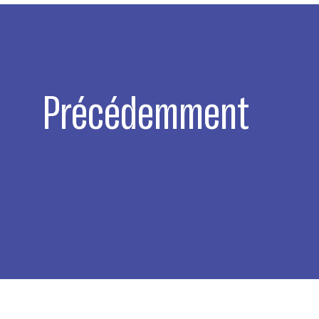
Précédemment