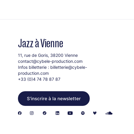
Jazz à Vienne
11, rue de Goris, 38200 Vienne
contact@cybele-production.com
Infos billetterie :
billetterie@cybele-
production.com
+33 (0)4 74 78 87 87
S’inscrire à la newsletter