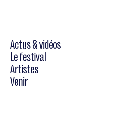
Actus & vidéos
Le festival
Artistes
Venir