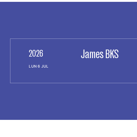
James BKS
2026
LUN 6 JUL