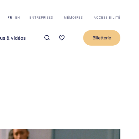
FR
EN
ENTREPRISES
MÉMOIRES
ACCESSIBILITÉ
us & vidéos
Billetterie