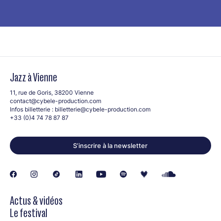
Jazz à Vienne
11, rue de Goris, 38200 Vienne
contact@cybele-production.com
Infos billetterie :
billetterie@cybele-production.com
+33 (0)4 74 78 87 87
S’inscrire à la newsletter
Actus & vidéos
Le festival