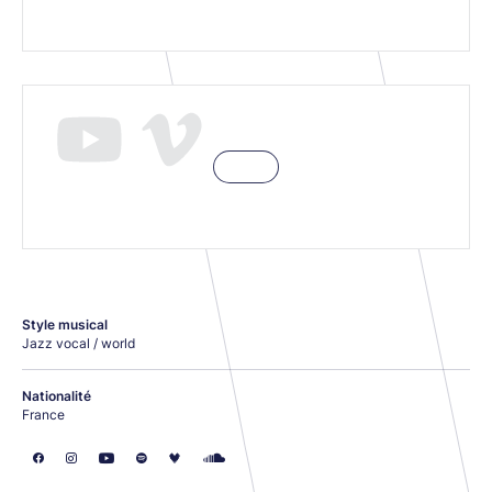
Style musical
Jazz vocal / world
Nationalité
France