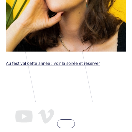
Au festival cette année : voir la soirée et réserver