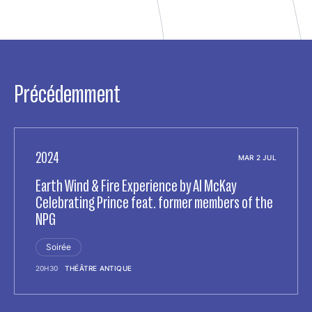
Précédemment
2024
MAR 2 JUL
Earth Wind & Fire Experience by Al McKay
Celebrating Prince feat. former members of the
NPG
Soirée
20H30
THÉÂTRE ANTIQUE