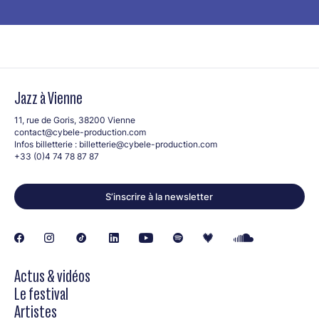
Jazz à Vienne
11, rue de Goris, 38200 Vienne
contact@cybele-production.com
Infos billetterie :
billetterie@cybele-production.com
+33 (0)4 74 78 87 87
S’inscrire à la newsletter
Actus & vidéos
Le festival
Artistes