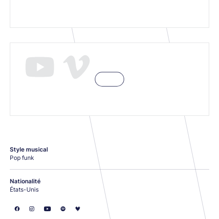
Style musical
Pop funk
Nationalité
États-Unis