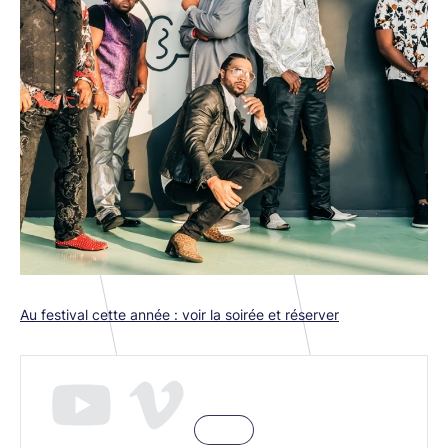
Au festival cette année : voir la soirée et réserver