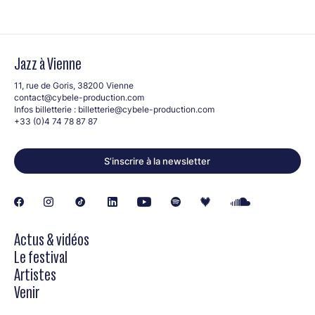
Jazz à Vienne
11, rue de Goris, 38200 Vienne
contact@cybele-production.com
Infos billetterie :
billetterie@cybele-production.com
+33 (0)4 74 78 87 87
S’inscrire à la newsletter
Actus & vidéos
Le festival
Artistes
Venir