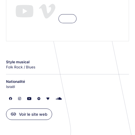
Style musical
Folk Rock / Blues
Nationalité
Israël
Voir le site web