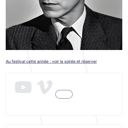
Au festival cette année : voir la soirée et réserver