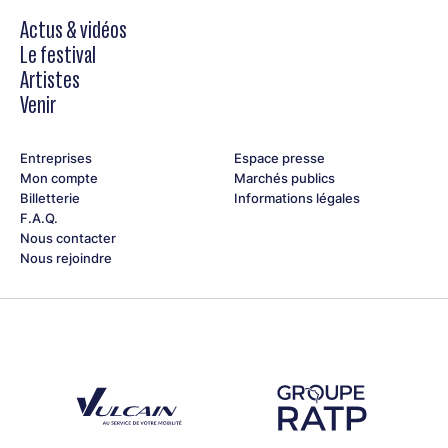
Actus & vidéos
Le festival
Artistes
Venir
Entreprises
Espace presse
Mon compte
Marchés publics
Billetterie
Informations légales
F.A.Q.
Nous contacter
Nous rejoindre