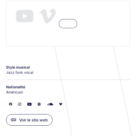
Style musical
Jazz funk vocal
Nationalité
Américain
Voir le site web