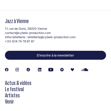
Jazz à Vienne
11, rue de Goris, 38200 Vienne
contact@cybele-production.com
Infos billetterie :
billetterie@cybele-production.com
+33 (0)4 74 78 87 87
S’inscrire à la newsletter
Actus & vidéos
Le festival
Artistes
Venir