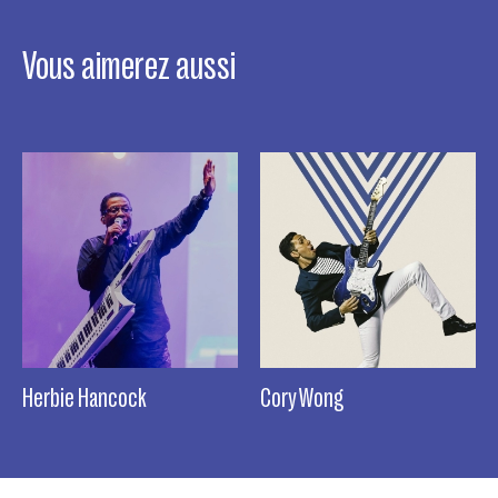
Vous aimerez aussi
Herbie Hancock
Cory Wong