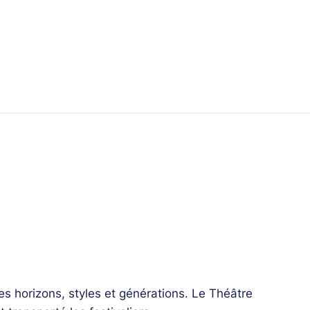
s horizons, styles et générations. Le Théâtre