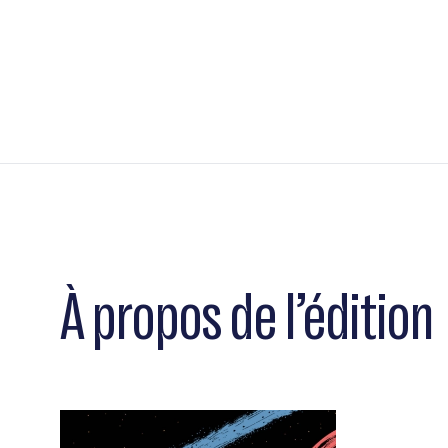
Pagination
À propos de l’édition