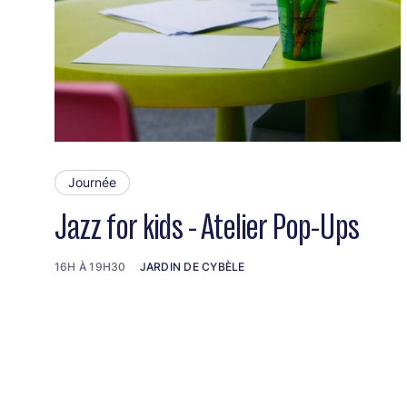
Journée
Jazz for kids - Atelier Pop-Ups
16H À 19H30
JARDIN DE CYBÈLE