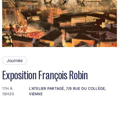
Journée
Exposition François Robin
17H À
L'ATELIER PARTAGÉ, 7/9 RUE DU COLLÈGE,
19H30
VIENNE