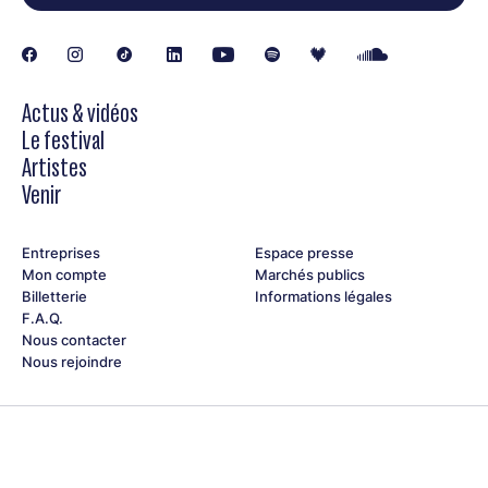
Actus & vidéos
Le festival
Artistes
Venir
Entreprises
Espace presse
Mon compte
Marchés publics
Billetterie
Informations légales
F.A.Q.
Nous contacter
Nous rejoindre