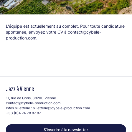
L'équipe est actuellement au complet. Pour toute candidature
spontanée, envoyez votre CV à
contact@cybele-
production.com
.
Jazz à Vienne
11, rue de Goris, 38200 Vienne
contact@cybele-production.com
Infos billetterie :
billetterie@cybele-production.com
+33 (0)4 74 78 87 87
S’inscrire à la newsletter