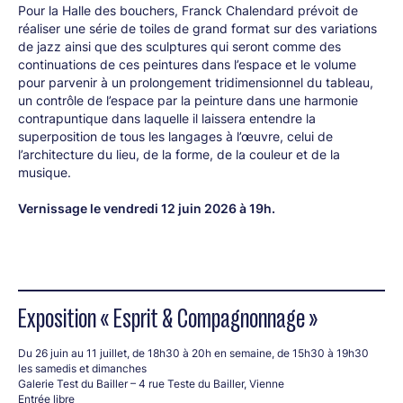
Pour la Halle des bouchers, Franck Chalendard prévoit de
réaliser une série de toiles de grand format sur des variations
de jazz ainsi que des sculptures qui seront comme des
continuations de ces peintures dans l’espace et le volume
pour parvenir à un prolongement tridimensionnel du tableau,
un contrôle de l’espace par la peinture dans une harmonie
contrapuntique dans laquelle il laissera entendre la
superposition de tous les langages à l’œuvre, celui de
l’architecture du lieu, de la forme, de la couleur et de la
musique.
Vernissage le vendredi 12 juin 2026 à 19h.
Exposition « Esprit & Compagnonnage »
Du 26 juin au 11 juillet, de 18h30 à 20h en semaine, de 15h30 à 19h30
les samedis et dimanches
Galerie Test du Bailler – 4 rue Teste du Bailler, Vienne
Entrée libre