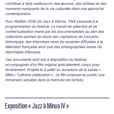
contribue à faire redécouvrir des œuvres, des artistes et des
moments marquants de la vie culturelle dans une approche
contemporaine.
Pour l’édition 2026 de Jazz à Vienne, l’INA s’associe à la
programmation du festival. Le travail de sélection et de
contextualisation mené par les documentalistes au sein des
collections permet de réunir des captations de concerts
historiques, des interviews rares du musicien diffusées à la
télévision française ainsi que des photographies issues de
reportages d’époque.
Ces documents sont mis à disposition du festival,
accompagnés d’un film original spécialement conçu pour
l’événement. Projeté le 4 juillet en ouverture de la soirée «
Miles / Coltrane celebration », ce film propose au public une
immersion sensible dans la mémoire de l’artiste.
Exposition « Jazz à Minus IV »