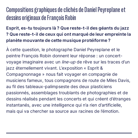
Compositions graphiques de clichés de Daniel Peyreplane et
dessins originaux de François Robin
Esprit, es-tu toujours là ? Que reste-t-il des géants du jazz
? Que reste-t-il de ceux qui ont marqué de leur empreinte la
planète mouvante de cette musique protéiforme ?
À cette question, le photographe Daniel Peyreplane et le
peintre François Robin donnent leur réponse : un concert-
voyage imaginaire avec un
line-up
de rêve sur les traces d’un
jazz éternellement vivant. L’exposition « Esprit &
Compagnonnage » nous fait voyager en compagnie de
musiciens fameux, tous compagnons de route de Miles Davis,
au fil des tableaux-palimpseste des deux plasticiens
passionnés, assemblages troublants de photographies et de
dessins réalisés pendant les concerts et qui créent d’étranges
instantanés, avec une intelligence qui n’a rien d’artificielle,
mais qui va chercher sa source aux racines de l’émotion.