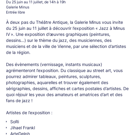
Du 25 juin au 11 juillet, de 14h à 19h
Galerie Minus
Entrée libre
À deux pas du Théâtre Antique, la Galerie Minus vous invite
du 25 juin au 11 juillet à découvrir l’exposition « Jazz à Minus
IV ». Une exposition d’œuvres graphiques (peintures,
dessins…) sur le thème du jazz, des musiciennes, des
musiciens et de la ville de Vienne, par une sélection d’artistes
de la région.
Des évènements (vernissage, instants musicaux)
agrémenteront l’exposition. Du classique au street art, vous
pourrez admirer tableaux, peintures, sculptures,
photographies, aquarelles et trouver également des
sérigraphies, dessins, affiches et cartes postales d’artistes. De
quoi réjouir les yeux des amateurs et amatrices d’art et des
fans de jazz !
Artistes de l’exposition :
SoRi
Jihael Frankl
ArteDelph