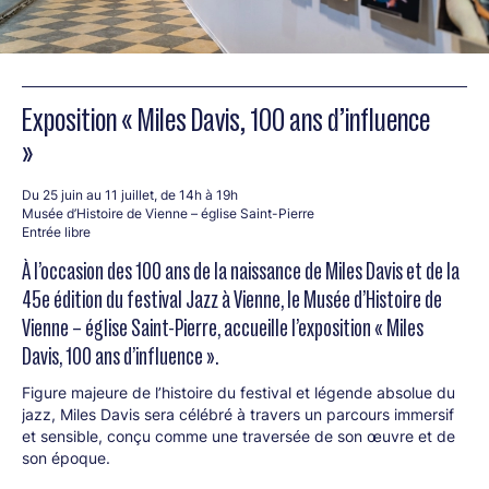
Exposition « Miles Davis, 100 ans d’influence
»
Du 25 juin au 11 juillet, de 14h à 19h
Musée d’Histoire de Vienne – église Saint-Pierre
Entrée libre
À l’occasion des 100 ans de la naissance de Miles Davis et de la
45e édition du festival Jazz à Vienne, le Musée d’Histoire de
Vienne – église Saint-Pierre, accueille l’exposition « Miles
Davis, 100 ans d’influence ».
Figure majeure de l’histoire du festival et légende absolue du
jazz, Miles Davis sera célébré à travers un parcours immersif
et sensible, conçu comme une traversée de son œuvre et de
son époque.