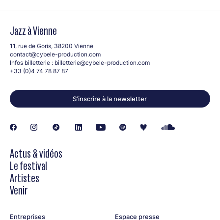
Jazz à Vienne
11, rue de Goris, 38200 Vienne
contact@cybele-production.com
Infos billetterie :
billetterie@cybele-production.com
+33 (0)4 74 78 87 87
S’inscrire à la newsletter
Actus & vidéos
Le festival
Artistes
Venir
Entreprises
Espace presse