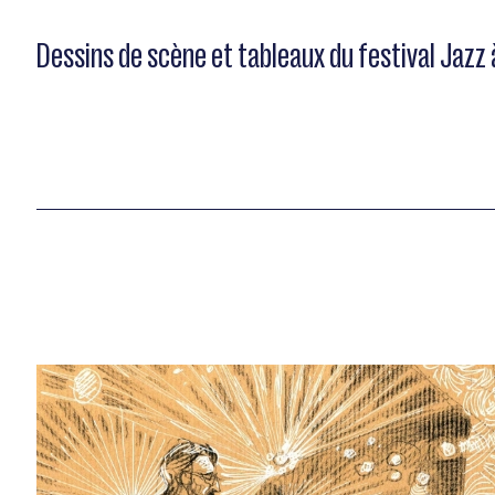
Dessins de scène et tableaux du festival Jazz