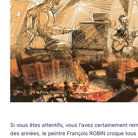
Si vous êtes attentifs, vous l'avez certainement r
des années, le peintre François ROBIN croque tous l