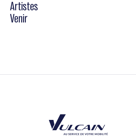
Artistes
Venir