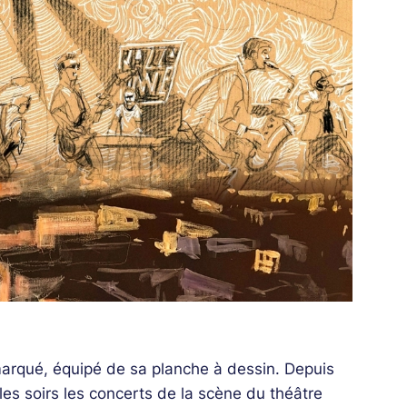
emarqué, équipé de sa planche à dessin. Depuis
es soirs les concerts de la scène du théâtre