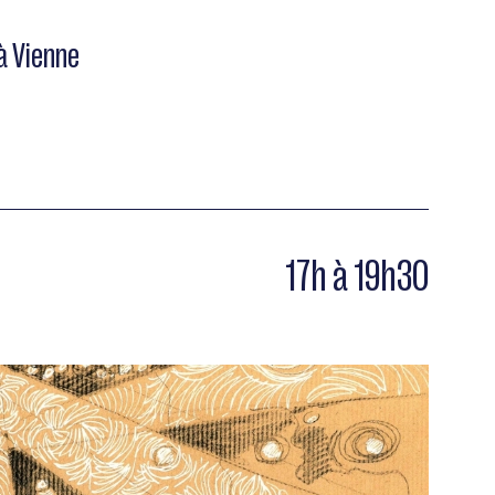
 à Vienne
17h à 19h30