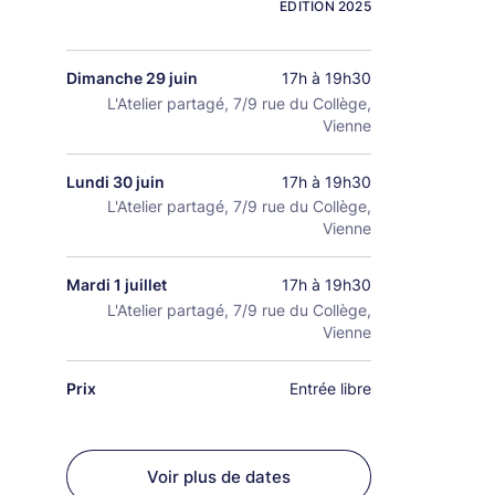
EDITION 2025
Dimanche 29 juin
17h à 19h30
L'Atelier partagé, 7/9 rue du Collège,
Vienne
Lundi 30 juin
17h à 19h30
L'Atelier partagé, 7/9 rue du Collège,
Vienne
Mardi 1 juillet
17h à 19h30
L'Atelier partagé, 7/9 rue du Collège,
Vienne
Prix
Entrée libre
Voir plus de dates