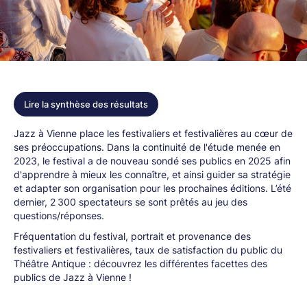
Lire la synthèse des résultats
Jazz à Vienne place les festivaliers et festivalières au cœur de
ses préoccupations. Dans la continuité de l'étude menée en
2023, le festival a de nouveau sondé ses publics en 2025 afin
d'apprendre à mieux les connaître, et ainsi guider sa stratégie
et adapter son organisation pour les prochaines éditions. L’été
dernier, 2 300 spectateurs se sont prêtés au jeu des
questions/réponses.
Fréquentation du festival, portrait et provenance des
festivaliers et festivalières, taux de satisfaction du public du
Théâtre Antique : découvrez les différentes facettes des
publics de Jazz à Vienne !