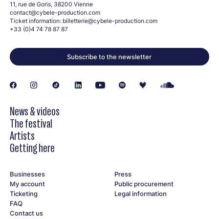
11, rue de Goris, 38200 Vienne
contact@cybele-production.com
Ticket information:
billetterie@cybele-production.com
+33 (0)4 74 78 87 87
Subscribe to the newsletter
News & videos
The festival
Artists
Getting here
Businesses
Press
My account
Public procurement
Ticketing
Legal information
FAQ
Contact us