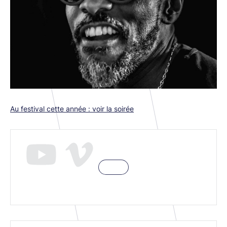
Au festival cette année : voir la soirée