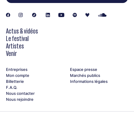
Actus & vidéos
Le festival
Artistes
Venir
Entreprises
Espace presse
Mon compte
Marchés publics
Billetterie
Informations légales
F.A.Q.
Nous contacter
Nous rejoindre