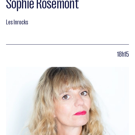
Sophie Rosemont
Les Inrocks
18h15