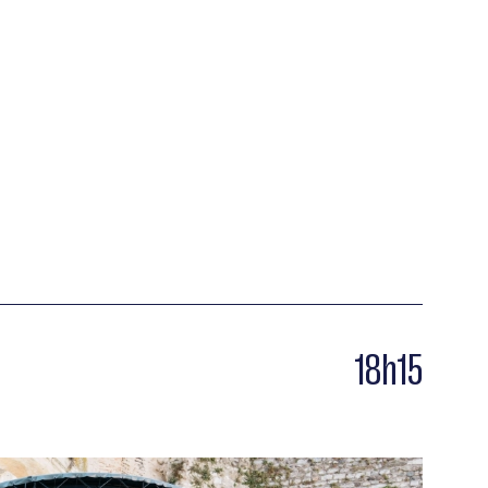
18h15