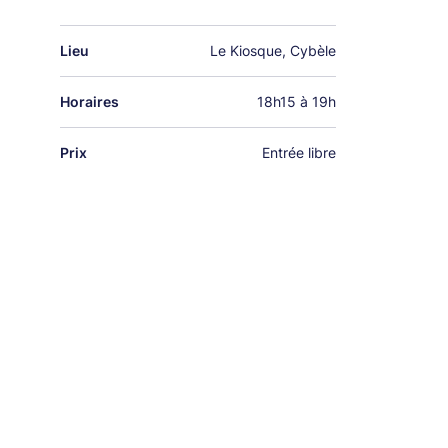
Lieu
Le Kiosque, Cybèle
Horaires
18h15 à 19h
Prix
Entrée libre