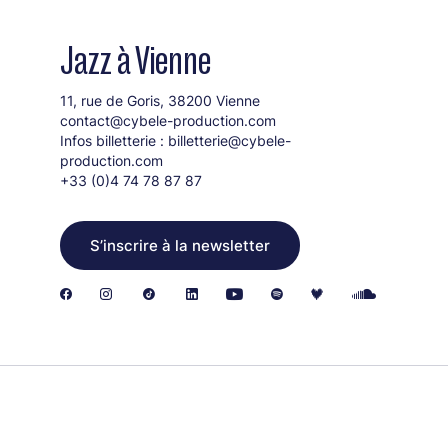
Jazz à Vienne
11, rue de Goris, 38200 Vienne
contact@cybele-production.com
Infos billetterie :
billetterie@cybele-
production.com
+33 (0)4 74 78 87 87
S’inscrire à la newsletter