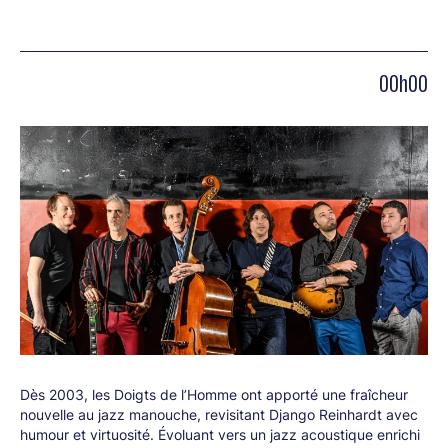
00h00
Dès 2003, les Doigts de lʼHomme ont apporté une fraîcheur
nouvelle au jazz manouche, revisitant Django Reinhardt avec
humour et virtuosité. Évoluant vers un jazz acoustique enrichi