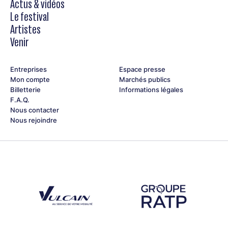
Actus & vidéos
Le festival
Artistes
Venir
Entreprises
Espace presse
Mon compte
Marchés publics
Billetterie
Informations légales
F.A.Q.
Nous contacter
Nous rejoindre