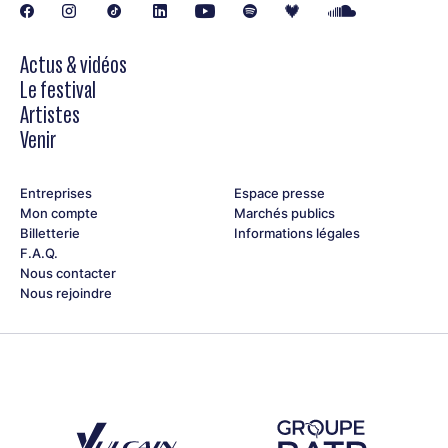
Actus & vidéos
Le festival
Artistes
Venir
Entreprises
Espace presse
Mon compte
Marchés publics
Billetterie
Informations légales
F.A.Q.
Nous contacter
Nous rejoindre