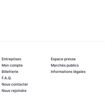
Entreprises
Espace presse
Mon compte
Marchés publics
Billetterie
Informations légales
F.A.Q.
Nous contacter
Nous rejoindre