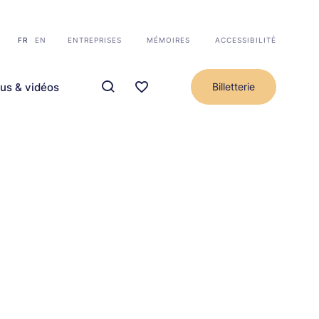
FR
EN
ENTREPRISES
MÉMOIRES
ACCESSIBILITÉ
us & vidéos
Billetterie