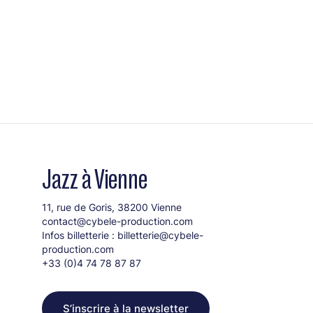
Jazz à Vienne
11, rue de Goris, 38200 Vienne
contact@cybele-production.com
Infos billetterie :
billetterie@cybele-
production.com
+33 (0)4 74 78 87 87
S’inscrire à la newsletter