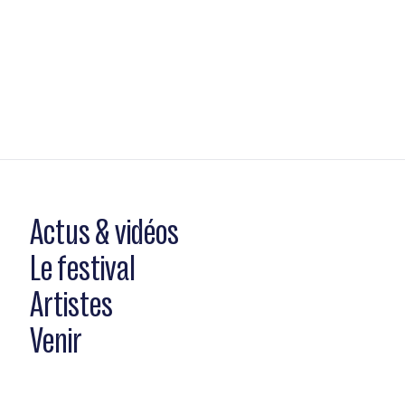
Actus & vidéos
Le festival
Artistes
Venir