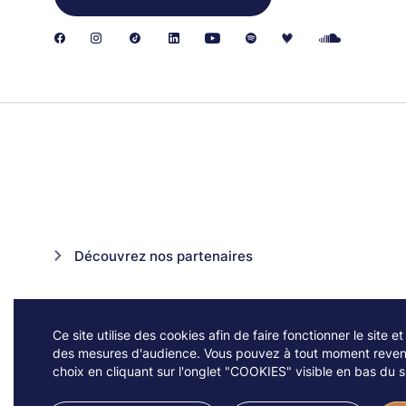
Découvrez nos partenaires
Ce site utilise des cookies afin de faire fonctionner le site et
des mesures d'audience. Vous pouvez à tout moment reveni
choix en cliquant sur l'onglet "COOKIES" visible en bas du si