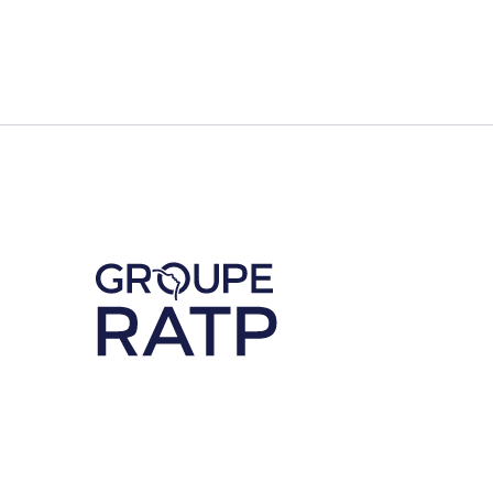
Découvrez notre partenaire RATP