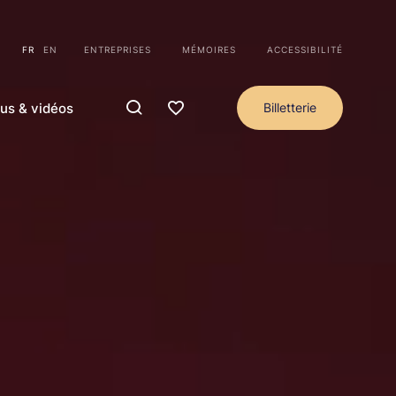
FR
EN
ENTREPRISES
MÉMOIRES
ACCESSIBILITÉ
us & vidéos
Billetterie