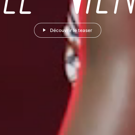
Découvrir le teaser