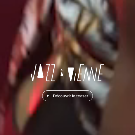
Découvrir le teaser