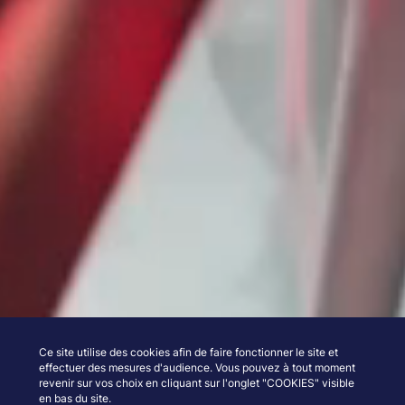
Ce site utilise des cookies afin de faire fonctionner le site et
effectuer des mesures d'audience. Vous pouvez à tout moment
revenir sur vos choix en cliquant sur l'onglet "COOKIES" visible
en bas du site.