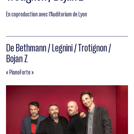
En coproduction avec l'Auditorium de Lyon
De Bethmann / Legnini / Trotignon /
Bojan Z
« PianoForte »