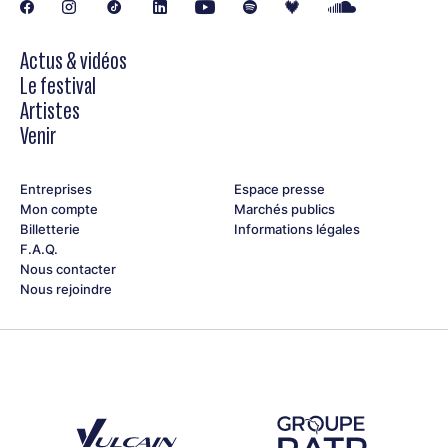
Actus & vidéos
Le festival
Artistes
Venir
Entreprises
Espace presse
Mon compte
Marchés publics
Billetterie
Informations légales
F.A.Q.
Nous contacter
Nous rejoindre