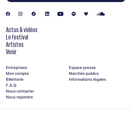
Actus & vidéos
Le festival
Artistes
Venir
Entreprises
Espace presse
Mon compte
Marchés publics
Billetterie
Informations légales
F.A.Q.
Nous contacter
Nous rejoindre