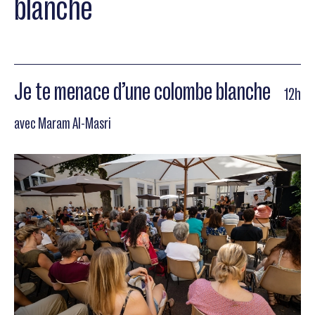
blanche
Je te menace d’une colombe blanche
12h
avec Maram Al-Masri