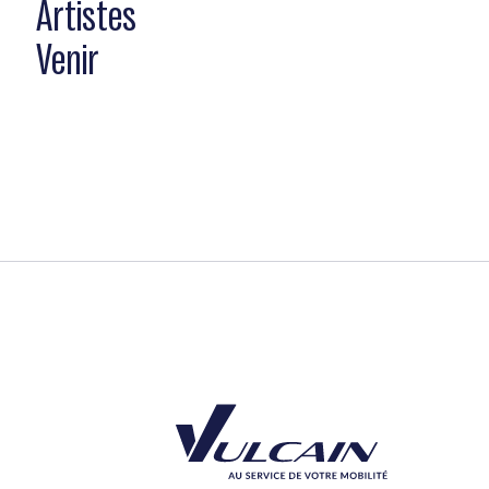
Artistes
Venir