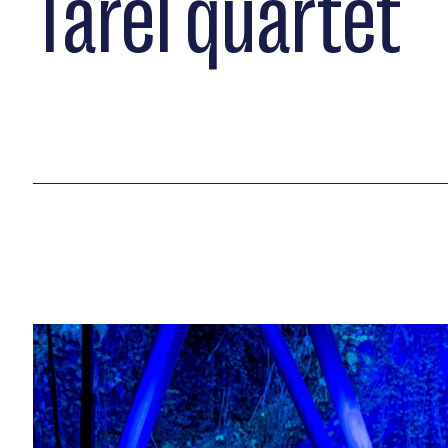
Tarel quartet