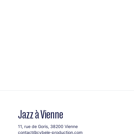
Jazz à Vienne
11, rue de Goris, 38200 Vienne
contact@cybele-production.com