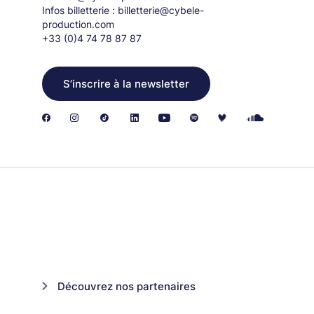
Infos billetterie :
billetterie@cybele-
production.com
+33 (0)4 74 78 87 87
S’inscrire à la newsletter
Découvrez nos partenaires