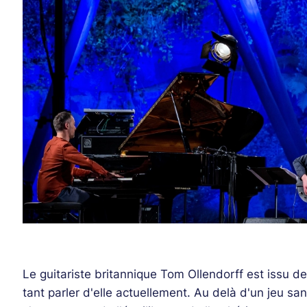
Le guitariste britannique Tom Ollendorff est issu de
tant parler d'elle actuellement. Au delà d'un jeu sa