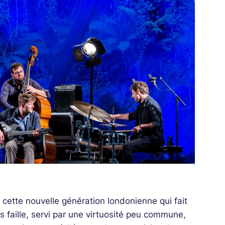
 cette nouvelle génération londonienne qui fait
ns faille, servi par une virtuosité peu commune,