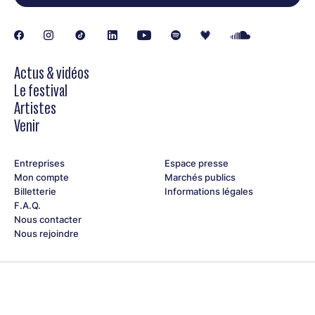
Actus & vidéos
Le festival
Artistes
Venir
Entreprises
Espace presse
Mon compte
Marchés publics
Billetterie
Informations légales
F.A.Q.
Nous contacter
Nous rejoindre