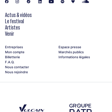
Actus & vidéos
Le festival
Artistes
Venir
Entreprises
Espace presse
Mon compte
Marchés publics
Billetterie
Informations légales
F.A.Q.
Nous contacter
Nous rejoindre