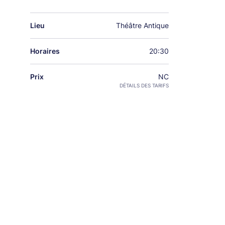
Lieu
Théâtre Antique
Horaires
20:30
Prix
NC
DÉTAILS DES TARIFS