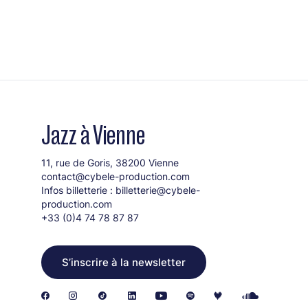
Jazz à Vienne
11, rue de Goris, 38200 Vienne
contact@cybele-production.com
Infos billetterie :
billetterie@cybele-
production.com
+33 (0)4 74 78 87 87
S’inscrire à la newsletter