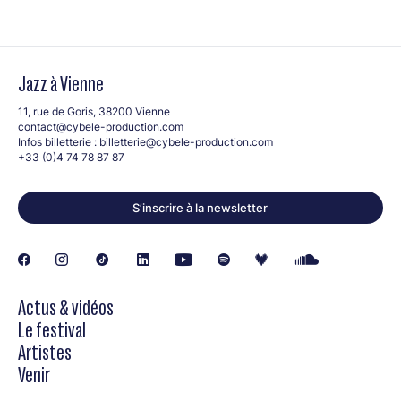
Jazz à Vienne
11, rue de Goris, 38200 Vienne
contact@cybele-production.com
Infos billetterie :
billetterie@cybele-production.com
+33 (0)4 74 78 87 87
S’inscrire à la newsletter
Actus & vidéos
Le festival
Artistes
Venir