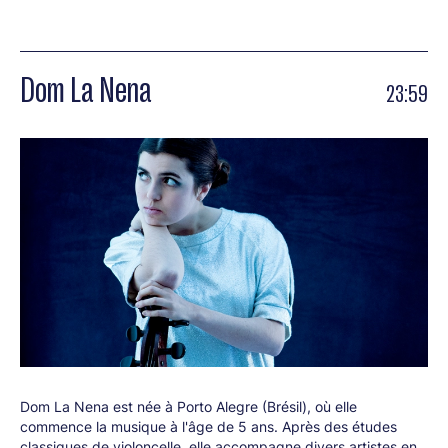
Dom La Nena
23:59
Dom La Nena est née à Porto Alegre (Brésil), où elle
commence la musique à l'âge de 5 ans. Après des études
classiques de violoncelle, elle accompagne divers artistes en