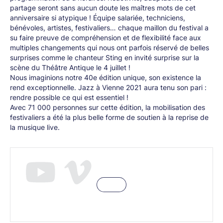
partage seront sans aucun doute les maîtres mots de cet
anniversaire si atypique ! Équipe salariée, techniciens,
bénévoles, artistes, festivaliers… chaque maillon du festival a
su faire preuve de compréhension et de flexibilité face aux
multiples changements qui nous ont parfois réservé de belles
surprises comme le chanteur Sting en invité surprise sur la
scène du Théâtre Antique le 4 juillet !
Nous imaginions notre 40e édition unique, son existence la
rend exceptionnelle. Jazz à Vienne 2021 aura tenu son pari :
rendre possible ce qui est essentiel !
Avec 71 000 personnes sur cette édition, la mobilisation des
festivaliers a été la plus belle forme de soutien à la reprise de
la musique live.