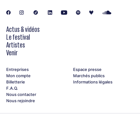
Actus & vidéos
Le festival
Artistes
Venir
Entreprises
Espace presse
Mon compte
Marchés publics
Billetterie
Informations légales
F.A.Q.
Nous contacter
Nous rejoindre