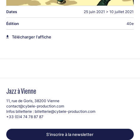
Dates
25 juin 2021
>
10 juillet 2021
Édition
40e
Télécharger l'affiche
Jazz à Vienne
11, rue de Goris, 38200 Vienne
contact@cybele-production.com
Infos billetterie :
billetterie@cybele-production.com
+33 (0)4 74 78 87 87
S’inscrire à la newsletter