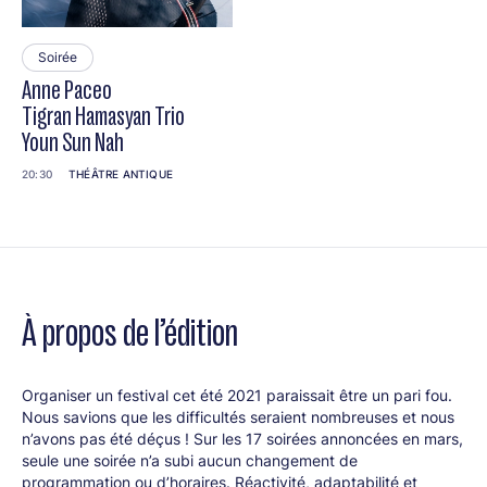
Soirée
Anne Paceo
Tigran Hamasyan Trio
Youn Sun Nah
20:30
THÉÂTRE ANTIQUE
À propos de l’édition
Organiser un festival cet été 2021 paraissait être un pari fou.
Nous savions que les difficultés seraient nombreuses et nous
n’avons pas été déçus ! Sur les 17 soirées annoncées en mars,
seule une soirée n’a subi aucun changement de
programmation ou d’horaires. Réactivité, adaptabilité et