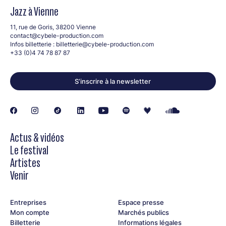
Jazz à Vienne
11, rue de Goris, 38200 Vienne
contact@cybele-production.com
Infos billetterie :
billetterie@cybele-production.com
+33 (0)4 74 78 87 87
S’inscrire à la newsletter
Actus & vidéos
Le festival
Artistes
Venir
Entreprises
Espace presse
Mon compte
Marchés publics
Billetterie
Informations légales