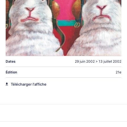
Dates
29 juin 2002
>
13 juillet 2002
Édition
21e
Télécharger l'affiche