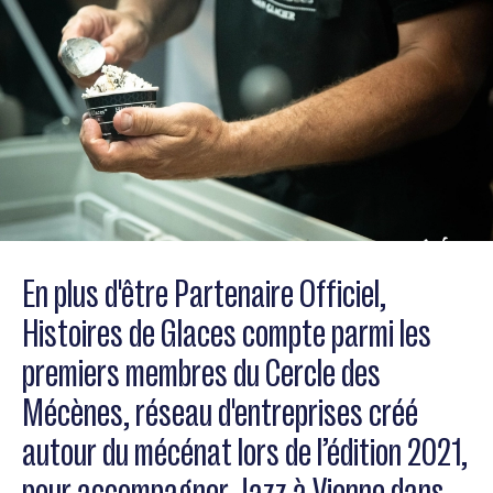
En plus d'être Partenaire Officiel,
Histoires de Glaces compte parmi les
premiers membres du Cercle des
Mécènes, réseau d'entreprises créé
autour du mécénat lors de l’édition 2021,
pour accompagner Jazz à Vienne dans