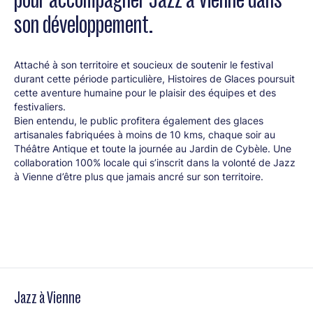
son développement.
Attaché à son territoire et soucieux de soutenir le festival
durant cette période particulière, Histoires de Glaces poursuit
cette aventure humaine pour le plaisir des équipes et des
festivaliers.
Bien entendu, le public profitera également des glaces
artisanales fabriquées à moins de 10 kms, chaque soir au
Théâtre Antique et toute la journée au Jardin de Cybèle. Une
collaboration 100% locale qui s’inscrit dans la volonté de Jazz
à Vienne d’être plus que jamais ancré sur son territoire.
Jazz à Vienne