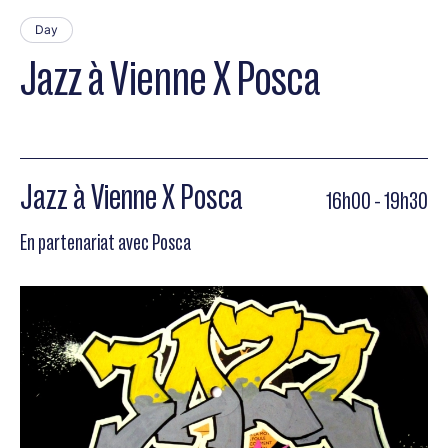
Day
Jazz à Vienne X Posca
Jazz à Vienne X Posca
16h00 - 19h30
En partenariat avec Posca