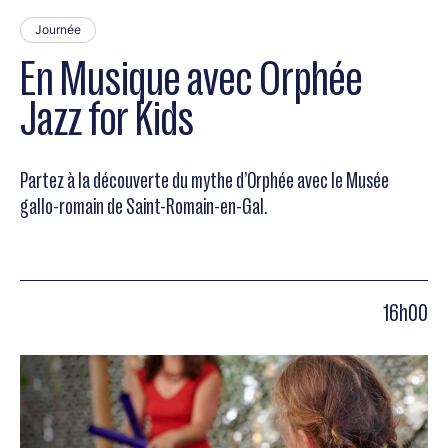
Journée
En Musique avec Orphée
Jazz for Kids
Partez à la découverte du mythe d’Orphée avec le Musée
gallo-romain de Saint-Romain-en-Gal.
16h00