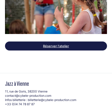
Réserver l'atelier
Jazz à Vienne
11, rue de Goris, 38200 Vienne
contact@cybele-production.com
Infos billetterie :
billetterie@cybele-production.com
+33 (0)4 74 78 87 87