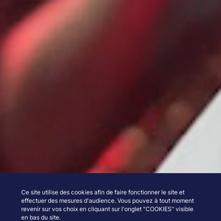
Ce site utilise des cookies afin de faire fonctionner le site et
effectuer des mesures d'audience. Vous pouvez à tout moment
revenir sur vos choix en cliquant sur l'onglet "COOKIES" visible
en bas du site.