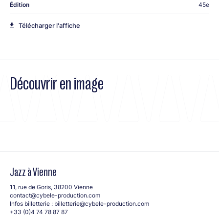
Édition
45e
Télécharger l'affiche
Découvrir en image
Jazz à Vienne
11, rue de Goris, 38200 Vienne
contact@cybele-production.com
Infos billetterie :
billetterie@cybele-production.com
+33 (0)4 74 78 87 87