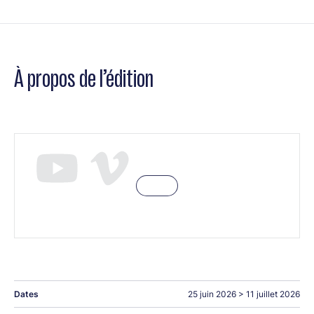
À propos de l’édition
Dates
25 juin 2026
>
11 juillet 2026