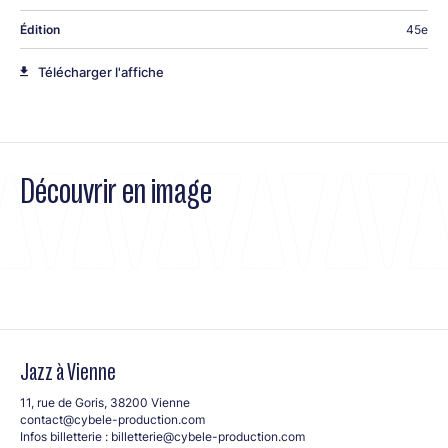
Édition
45e
Télécharger l'affiche
Découvrir en image
Jazz à Vienne
11, rue de Goris, 38200 Vienne
contact@cybele-production.com
Infos billetterie :
billetterie@cybele-production.com