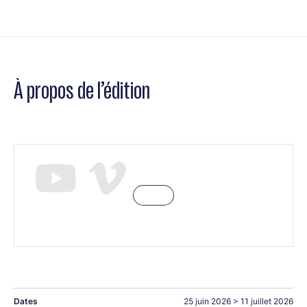
À propos de l’édition
Dates
25 juin 2026
>
11 juillet 2026