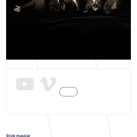
Style musical