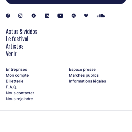
Actus & vidéos
Le festival
Artistes
Venir
Entreprises
Espace presse
Mon compte
Marchés publics
Billetterie
Informations légales
F.A.Q.
Nous contacter
Nous rejoindre