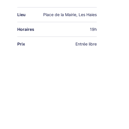
Lieu
Place de la Mairie, Les Haies
Horaires
19h
Prix
Entrée libre