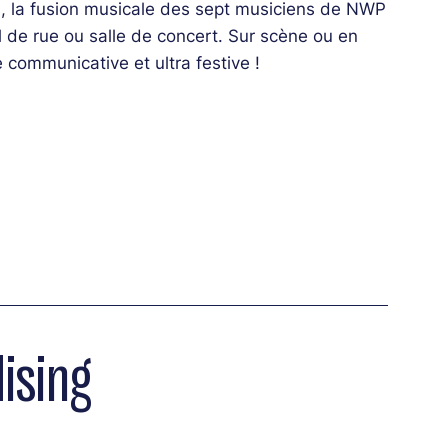
, la fusion musicale des sept musiciens de NWP
l de rue ou salle de concert. Sur scène ou en
 communicative et ultra festive !
ising