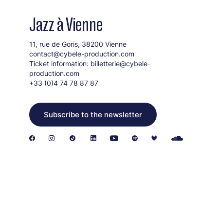
Jazz à Vienne
11, rue de Goris, 38200 Vienne
contact@cybele-production.com
Ticket information:
billetterie@cybele-
production.com
+33 (0)4 74 78 87 87
Subscribe to the newsletter