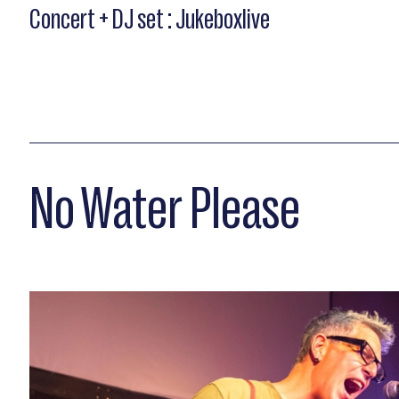
Concert + DJ set : Jukeboxlive
No Water Please